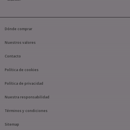
Dónde comprar
Nuestros valores
Contacto
Política de cookies
Política de privacidad
Nuestra responsabilidad
Términos y condiciones
Sitemap