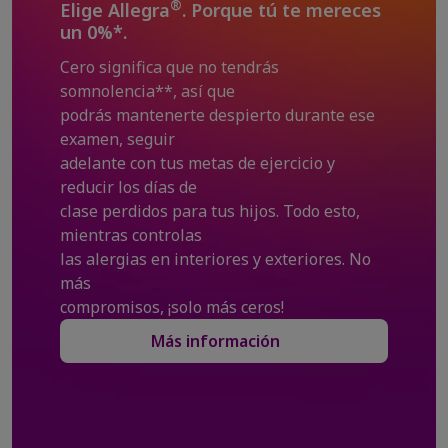
®
Elige Allegra
. Porque tú te mereces
un 0%*.
Cero significa que no tendrás
somnolencia**, así que
podrás mantenerte despierto durante ese
examen, seguir
adelante con tus metas de ejercicio y
reducir los días de
clase perdidos para tus hijos. Todo esto,
mientras controlas
las alergias en interiores y exteriores. No
más
compromisos, ¡solo más ceros!
Más información