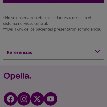
*No se observaron efectos sedantes u otros en el
sistema nervioso central.
**Del 1-3% de los pacientes presentaron somnolencia.
Referencias