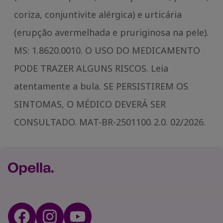
coriza, conjuntivite alérgica) e urticária
(erupção avermelhada e pruriginosa na pele).
MS: 1.8620.0010. O USO DO MEDICAMENTO
PODE TRAZER ALGUNS RISCOS. Leia
atentamente a bula. SE PERSISTIREM OS
SINTOMAS, O MÉDICO DEVERÁ SER
CONSULTADO. MAT-BR-2501100
2.0. 02/2026.
.