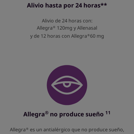
Alivio hasta por 24 horas**
Alivio de 24 horas con:
Allegra
120mg y Allenasal
®
y de 12 horas con Allegra
60 mg
®
®
11
Allegra
no produce sueño
Allegra
es un antialérgico que no produce sueño,
®