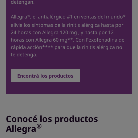
detengan.
Allegra
, el antialérgico #1 en ventas del mundo*
®
alivia los síntomas de la rinitis alérgica hasta por
24 horas con Allegra 120 mg , y hasta por 12
horas con Allegra 60 mg**. Con Fexofenadina de
rápida acción**** para que la rinitis alérgica no
te detenga.
Encontrá los productos
Conocé los productos
®
Allegra