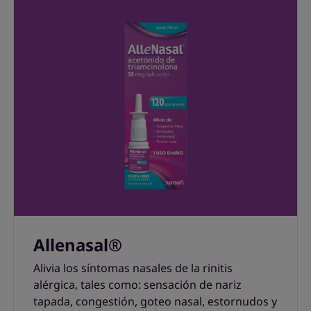
Allenasal®
Alivia los síntomas nasales de la rinitis
alérgica, tales como: sensación de nariz
tapada, congestión, goteo nasal, estornudos y