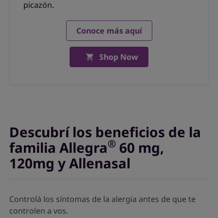
picazón.
Conoce más aquí
Shop Now
Descubrí los beneficios de la
®
familia Allegra
60 mg,
120mg y Allenasal
Controlá los síntomas de la alergia antes de que te
controlen a vos.