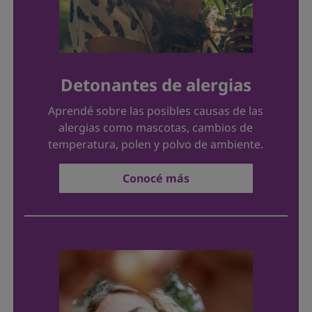
Detonantes de alergias
Aprendé sobre las posibles causas de las
alergias como mascotas, cambios de
temperatura, polen y polvo de ambiente.
Conocé más