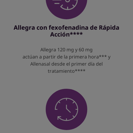
Allegra con fexofenadina de Rápida
Acción****
Allegra 120 mg y 60 mg
actúan a partir de la primera hora*** y
Allenasal desde el primer día del
tratamiento****