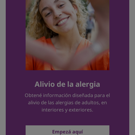
Alivio de la alergia
Obtené información diseñada para el
alivio de las alergias de adultos, en
interiores y exteriores.
Empezá aquí