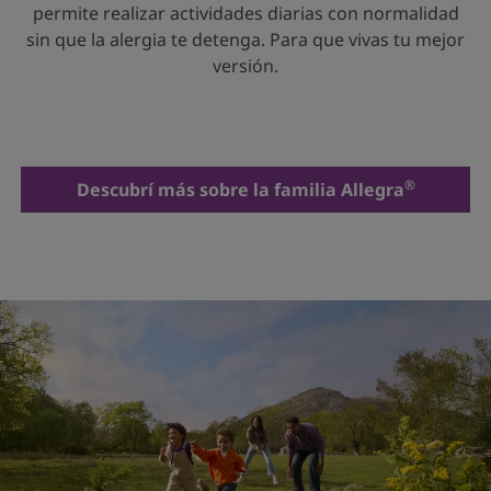
permite realizar actividades diarias con normalidad
sin que la alergia te detenga. Para que vivas tu mejor
versión.
®
Descubrí más sobre la familia Allegra