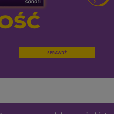
SPRAWDŹ