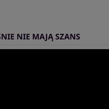
EŚNIE NIE MAJĄ SZANS