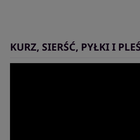
KURZ, SIERŚĆ, PYŁKI I PL