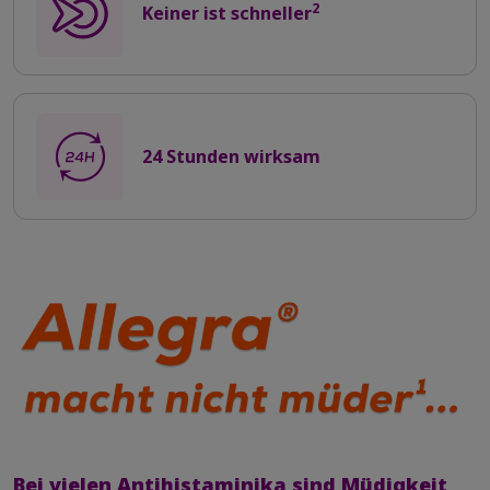
2
Keiner ist schneller
24 Stunden wirksam
Bei vielen Antihistaminika sind Müdigkeit