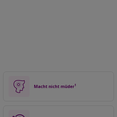
1
Macht nicht müder