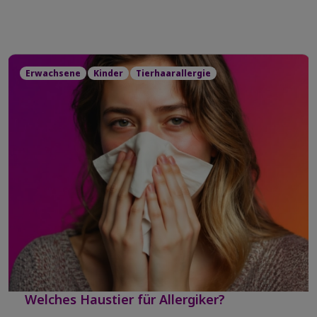
Erwachsene
Kinder
Tierhaarallergie
Welches Haustier für Allergiker?