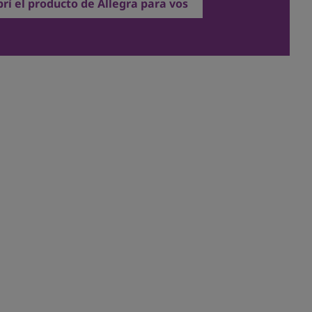
rí el producto de Allegra para vos