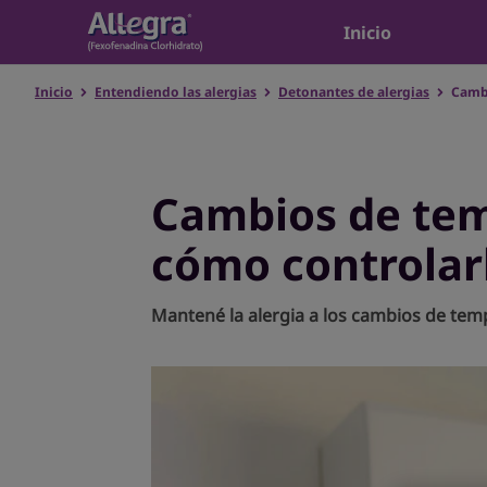
Inicio
Inicio
Entendiendo las alergias
Detonantes de alergias
Camb
Cambios de tem
cómo controlar
Mantené la alergia a los cambios de tem