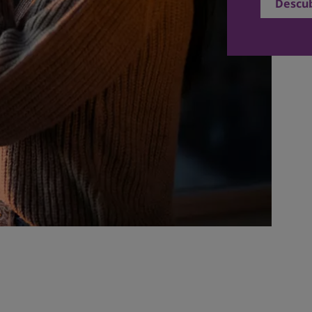
Descub