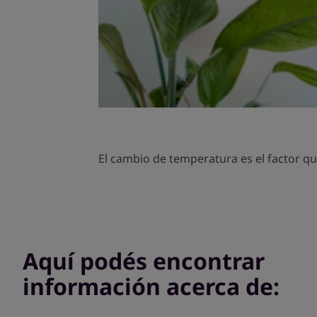
El cambio de temperatura es el factor q
Aquí podés encontrar
información acerca de: