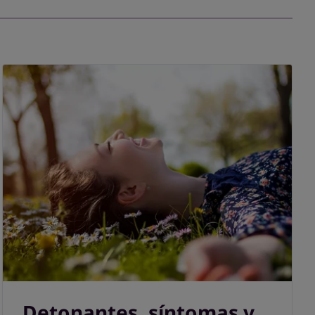
Detonantes, síntomas y