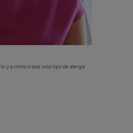
rlo y a cómo tratar este tipo de alergia