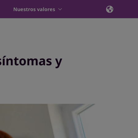
Nuestros valores
síntomas y