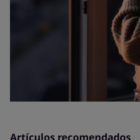
Artículos recomendados