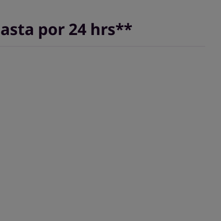
hasta por 24 hrs**