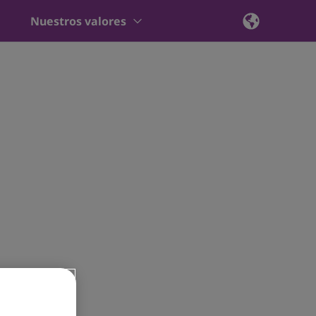
Nuestros valores