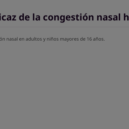
ficaz de la congestión nasal 
ón nasal en adultos y niños mayores de 16 años.