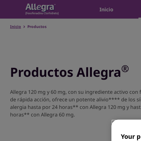
Inicio
Inicio
Productos
®
Productos Allegra
Allegra 120 mg y 60 mg, con su ingrediente activo con
de rápida acción, ofrece un potente alivio**** de los s
alergia hasta por 24 horas** con Allegra 120 mg y hast
horas** con Allegra 60 mg.
Your p