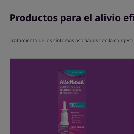
Productos para el alivio e
Tratamiento de los síntomas asociados con la congesti