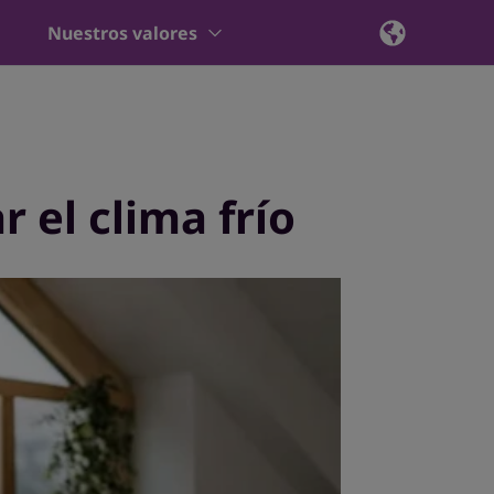
Nuestros valores
 el clima frío