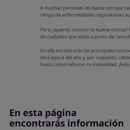
A muchas personas les basta con que cambi
riesgo de enfermedades respiratorias a
Pero ¿quieres conocer la buena noticia? 
de cuidados que estás a punto de consult
En ella encontrarás las principales razo
esta época del año y, por supuesto, obt
hasta cómo reforzar tu inmunidad. ¡Feliz 
En esta página
encontrarás información