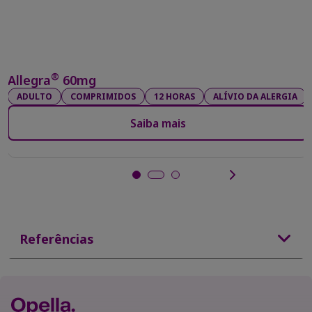
®
Allegra
60mg
ADULTO
COMPRIMIDOS
12 HORAS
ALÍVIO DA ALERGIA
Saiba mais
Referências