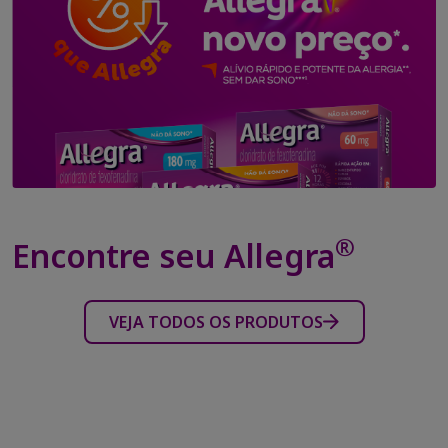
®
Encontre seu Allegra
VEJA TODOS OS PRODUTOS