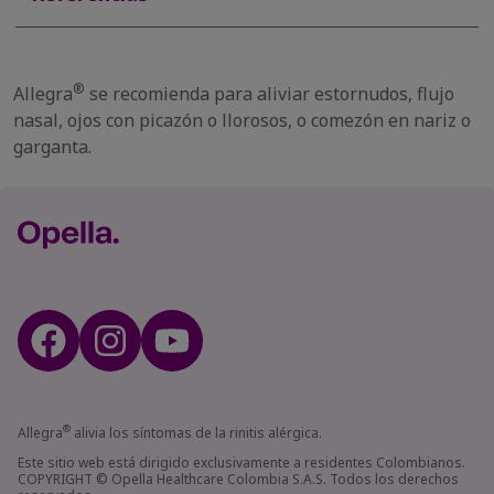
®
Allegra
se recomienda para aliviar estornudos, flujo
nasal, ojos con picazón o llorosos, o comezón en nariz o
garganta.
®
Allegra
alivia los síntomas de la rinitis alérgica.
Este sitio web está dirigido exclusivamente a residentes Colombianos.
COPYRIGHT © Opella Healthcare Colombia S.A.S. Todos los derechos