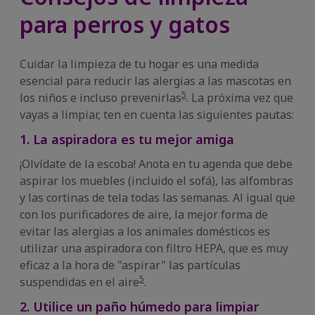
para perros y gatos
Cuidar la limpieza de tu hogar es una medida
esencial para reducir las alergias a las mascotas en
5
los niños e incluso prevenirlas
. La próxima vez que
vayas a limpiar, ten en cuenta las siguientes pautas:
1. La aspiradora es tu mejor amiga
¡Olvídate de la escoba! Anota en tu agenda que debe
aspirar los muebles (incluido el sofá), las alfombras
y las cortinas de tela todas las semanas. Al igual que
con los purificadores de aire, la mejor forma de
evitar las alergias a los animales domésticos es
utilizar una aspiradora con filtro HEPA, que es muy
eficaz a la hora de "aspirar" las partículas
5
suspendidas en el aire
.
2. Utilice un paño húmedo para limpiar