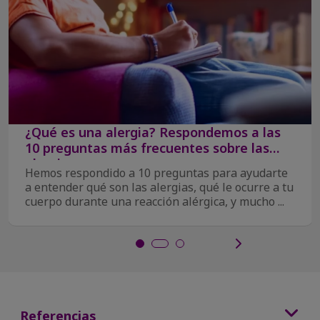
¿Qué es una alergia? Respondemos a las
10 preguntas más frecuentes sobre las
alergias
Hemos respondido a 10 preguntas para ayudarte
a entender qué son las alergias, qué le ocurre a tu
cuerpo durante una reacción alérgica, y mucho ...
Referencias