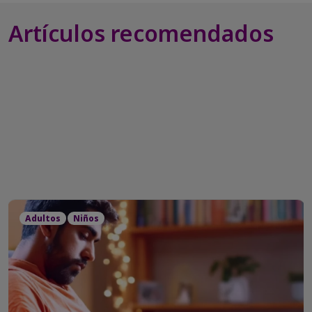
Artículos recomendados
Adultos
Niños