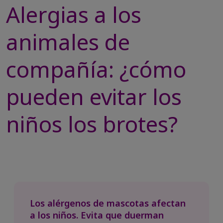
Alergias a los
animales de
compañía: ¿cómo
pueden evitar los
niños los brotes?
Los alérgenos de mascotas afectan
a los niños. Evita que duerman