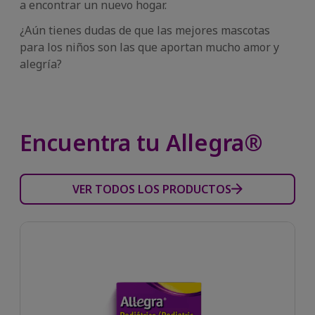
a encontrar un nuevo hogar.
¿Aún tienes dudas de que las mejores mascotas
para los niños son las que aportan mucho amor y
alegría?
Encuentra tu Allegra®
VER TODOS LOS PRODUCTOS