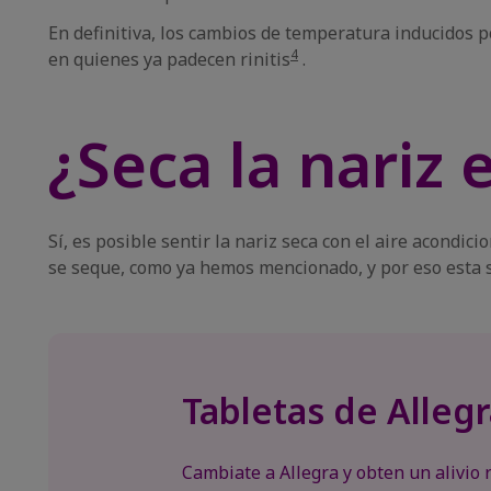
En definitiva, los cambios de temperatura inducidos 
4
en quienes ya padecen rinitis
.
¿Seca la nariz 
Sí, es posible sentir la nariz seca con el aire acondic
se seque, como ya hemos mencionado, y por eso esta 
Tabletas de Allegr
Cambiate a Allegra y obten un alivio r