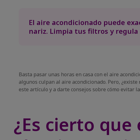
El aire acondicionado puede exac
nariz. Limpia tus filtros y regul
Basta pasar unas horas en casa con el aire acondic
algunos culpan al aire acondicionado. Pero, ¿existe
este artículo y a darte consejos sobre cómo evitar l
¿Es cierto que