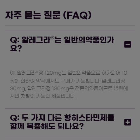
자주 묻는 질문 (FAQ)
®
Q: 알레그라
는 일반의약품인가
요?
예, 알레그라
정 120mg는 일반의약품으로 허가되어 10
®
정에 한하여 약국에서도 구매가 가능합니다. 알레그라정
30mg, 알레그라정 180mg은 전문의약품이므로 병원에
서만 처방이 가능한 제품입니다.
Q: 두 가지 다른 항히스타민제를
함께 복용해도 되나요?