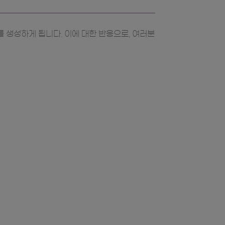
 생성하게 됩니다. 이에 대한 반응으로, 여러분