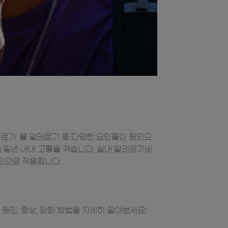
레르기, 물 알레르기 등 다양한 요인들이 원인으
 일년 내내 고통을 겪습니다. 실내 알레르기비
원인으로 작용합니다.
인, 증상, 완화 방법을 자세히 알아보세요!