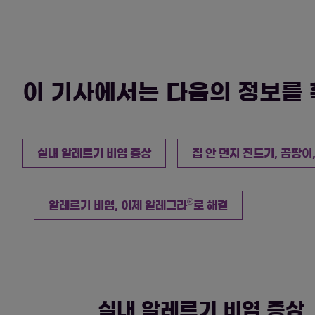
이 기사에서는 다음의 정보를 
실내 알레르기 비염 증상
집 안 먼지 진드기, 곰팡이
®
알레르기 비염, 이제 알레그라
로 해결
실내 알레르기 비염 증상