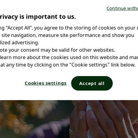
Continue with
rivacy is important to us.
ing “Accept All”, you agree to the storing of cookies on your 
 site navigation, measure site performance and show you
ized advertising.
ote your consent may be valid for other websites.
 learn more about the cookies used on this website and m
at any time by clicking on the "Cookie settings" link below.
Cookies settings
Accept all