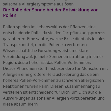
saisonale Allergiesymptome auslösen.
Die Rolle der Sonne bei der Entwicklung von
Pollen
Pollen spielen im Lebenszyklus der Pflanzen eine
entscheidende Rolle, da sie den Fortpflanzungsprozess
garantieren. Eine sanfte, warme Brise dient als ideales
Transportmittel, um die Pollen zu verbreiten.
Wissenschaftliche Forschung weist eine klare
Verbindung auf: je mehr Sonneneinstrahlung in einer
Region, desto höher ist das Pollen-Vorkommen.
Dieses Phänomen stellt insbesondere für Menschen mit
Allergien eine größere Herausforderung dar, da ein
höheres Pollen-Vorkommen zu schweren allergischen
Reaktionen führen kann. Diesen Zusammenhang zu
verstehen ist entscheidend für Dich, um Dich auf die
Auswirkungen saisonaler Allergien vorzubereiten und
diese abzumildern.