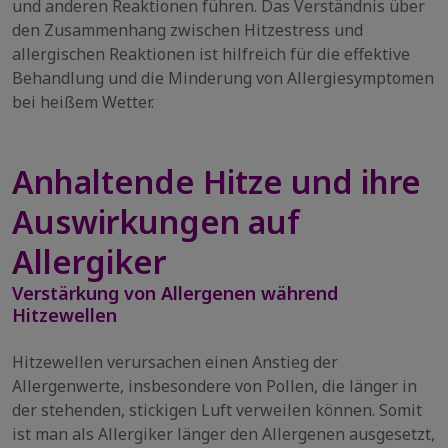
und anderen Reaktionen führen. Das Verständnis über
den Zusammenhang zwischen Hitzestress und
allergischen Reaktionen ist hilfreich für die effektive
Behandlung und die Minderung von Allergiesymptomen
bei heißem Wetter.
Anhaltende Hitze und ihre
Auswirkungen auf
Allergiker
Verstärkung von Allergenen während
Hitzewellen
Hitzewellen verursachen einen Anstieg der
Allergenwerte, insbesondere von Pollen, die länger in
der stehenden, stickigen Luft verweilen können. Somit
ist man als Allergiker länger den Allergenen ausgesetzt,