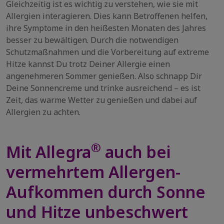
Gleichzeitig ist es wichtig zu verstehen, wie sie mit
Allergien interagieren. Dies kann Betroffenen helfen,
ihre Symptome in den heißesten Monaten des Jahres
besser zu bewältigen. Durch die notwendigen
Schutzmaßnahmen und die Vorbereitung auf extreme
Hitze kannst Du trotz Deiner Allergie einen
angenehmeren Sommer genießen. Also schnapp Dir
Deine Sonnencreme und trinke ausreichend – es ist
Zeit, das warme Wetter zu genießen und dabei auf
Allergien zu achten.
®
Mit Allegra
auch bei
vermehrtem Allergen-
Aufkommen durch Sonne
und Hitze unbeschwert