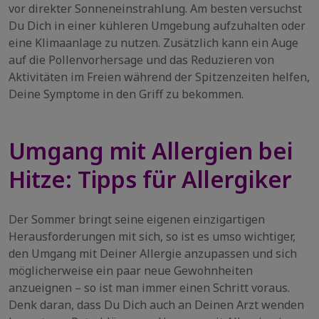
vor direkter Sonneneinstrahlung. Am besten versuchst
Du Dich in einer kühleren Umgebung aufzuhalten oder
eine Klimaanlage zu nutzen. Zusätzlich kann ein Auge
auf die Pollenvorhersage und das Reduzieren von
Aktivitäten im Freien während der Spitzenzeiten helfen,
Deine Symptome in den Griff zu bekommen.
Umgang mit Allergien bei
Hitze: Tipps für Allergiker
Der Sommer bringt seine eigenen einzigartigen
Herausforderungen mit sich, so ist es umso wichtiger,
den Umgang mit Deiner Allergie anzupassen und sich
möglicherweise ein paar neue Gewohnheiten
anzueignen – so ist man immer einen Schritt voraus.
Denk daran, dass Du Dich auch an Deinen Arzt wenden