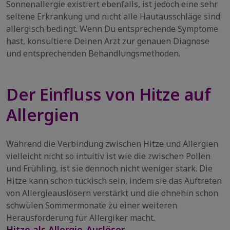
Sonnenallergie existiert ebenfalls, ist jedoch eine sehr
seltene Erkrankung und nicht alle Hautausschläge sind
allergisch bedingt. Wenn Du entsprechende Symptome
hast, konsultiere Deinen Arzt zur genauen Diagnose
und entsprechenden Behandlungsmethoden.
Der Einfluss von Hitze auf
Allergien
Während die Verbindung zwischen Hitze und Allergien
vielleicht nicht so intuitiv ist wie die zwischen Pollen
und Frühling, ist sie dennoch nicht weniger stark. Die
Hitze kann schon tückisch sein, indem sie das Auftreten
von Allergieauslösern verstärkt und die ohnehin schon
schwülen Sommermonate zu einer weiteren
Herausforderung für Allergiker macht.
Hitze als Allergie-Auslöser