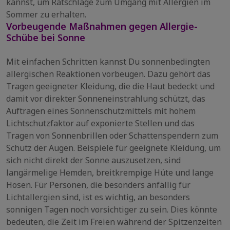
kannst, um Ratschläge zum Umgang mit Allergien im
Sommer zu erhalten.
Vorbeugende Maßnahmen gegen Allergie-
Schübe bei Sonne
Mit einfachen Schritten kannst Du sonnenbedingten
allergischen Reaktionen vorbeugen. Dazu gehört das
Tragen geeigneter Kleidung, die die Haut bedeckt und
damit vor direkter Sonneneinstrahlung schützt, das
Auftragen eines Sonnenschutzmittels mit hohem
Lichtschutzfaktor auf exponierte Stellen und das
Tragen von Sonnenbrillen oder Schattenspendern zum
Schutz der Augen. Beispiele für geeignete Kleidung, um
sich nicht direkt der Sonne auszusetzen, sind
langärmelige Hemden, breitkrempige Hüte und lange
Hosen. Für Personen, die besonders anfällig für
Lichtallergien sind, ist es wichtig, an besonders
sonnigen Tagen noch vorsichtiger zu sein. Dies könnte
bedeuten, die Zeit im Freien während der Spitzenzeiten