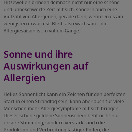
Hitzewellen bringen demnach nicht nur eine schöne
und unbeschwerte Zeit mit sich, sondern auch eine
Vielzahl von Allergenen, gerade dann, wenn Du es am
wenigsten erwartest. Bleib also wachsam – die
Allergiesaison ist in vollem Gange.
Sonne und ihre
Auswirkungen auf
Allergien
Helles Sonnenlicht kann ein Zeichen für den perfekten
Start in einen Strandtag sein, kann aber auch für viele
Menschen mehr Allergiesymptome mit sich bringen.
Dieser schöne goldene Sonnenschein hebt nicht nur
unsere Stimmung, sondern verstärkt auch die
Produktion und Verbreitung lästiger Pollen, die