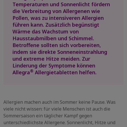
Temperaturen und Sonnenlicht fördern
die Verbreitung von Allergenen wie
Pollen, was zu intensiveren Allergien
führen kann. Zusätzlich begünstigt
Wärme das Wachstum von
Hausstaubmilben und Schimmel.
Betroffene sollten sich vorbereiten,
indem sie direkte Sonneneinstrahlung
und extreme Hitze meiden. Zur
Linderung der Symptome können
®
Allegra
Allergietabletten helfen.
Allergien machen auch im Sommer keine Pause. Was
viele nicht wissen: für viele Menschen ist auch die
Sommersaison ein täglicher Kampf gegen
unterschiedlichste Allergene. Sonnenlicht, Hitze und