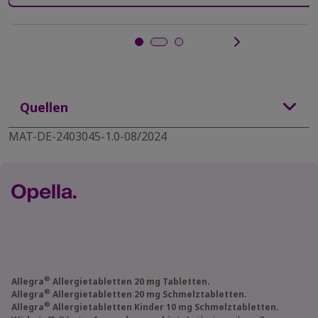
Quellen
MAT-DE-2403045-1.0-08/2024
®
Allegra
Allergietabletten 20 mg Tabletten.
®
Allegra
Allergietabletten 20 mg Schmelztabletten.
®
Allegra
Allergietabletten Kinder 10 mg Schmelztabletten.