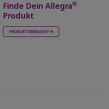
®
Finde Dein Allegra
Produkt
PRODUKTÜBERSICHT