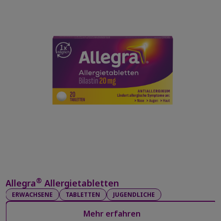
®
Allegra
Allergietabletten
ERWACHSENE
TABLETTEN
JUGENDLICHE
Mehr erfahren