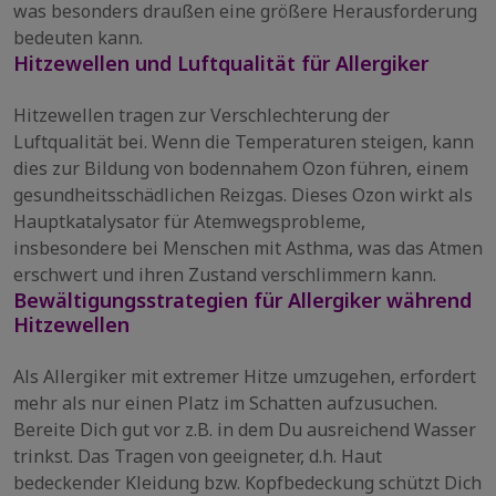
was besonders draußen eine größere Herausforderung
bedeuten kann.
Hitzewellen und Luftqualität für Allergiker
Hitzewellen tragen zur Verschlechterung der
Luftqualität bei. Wenn die Temperaturen steigen, kann
dies zur Bildung von bodennahem Ozon führen, einem
gesundheitsschädlichen Reizgas. Dieses Ozon wirkt als
Hauptkatalysator für Atemwegsprobleme,
insbesondere bei Menschen mit Asthma, was das Atmen
erschwert und ihren Zustand verschlimmern kann.
Bewältigungsstrategien für Allergiker während
Hitzewellen
Als Allergiker mit extremer Hitze umzugehen, erfordert
mehr als nur einen Platz im Schatten aufzusuchen.
Bereite Dich gut vor z.B. in dem Du ausreichend Wasser
trinkst. Das Tragen von geeigneter, d.h. Haut
bedeckender Kleidung bzw. Kopfbedeckung schützt Dich