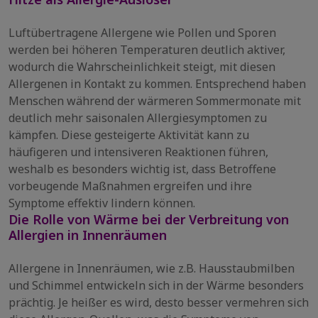
Luftübertragene Allergene wie Pollen und Sporen
werden bei höheren Temperaturen deutlich aktiver,
wodurch die Wahrscheinlichkeit steigt, mit diesen
Allergenen in Kontakt zu kommen. Entsprechend haben
Menschen während der wärmeren Sommermonate mit
deutlich mehr saisonalen Allergiesymptomen zu
kämpfen. Diese gesteigerte Aktivität kann zu
häufigeren und intensiveren Reaktionen führen,
weshalb es besonders wichtig ist, dass Betroffene
vorbeugende Maßnahmen ergreifen und ihre
Symptome effektiv lindern können.
Die Rolle von Wärme bei der Verbreitung von
Allergien in Innenräumen
Allergene in Innenräumen, wie z.B. Hausstaubmilben
und Schimmel entwickeln sich in der Wärme besonders
prächtig. Je heißer es wird, desto besser vermehren sich