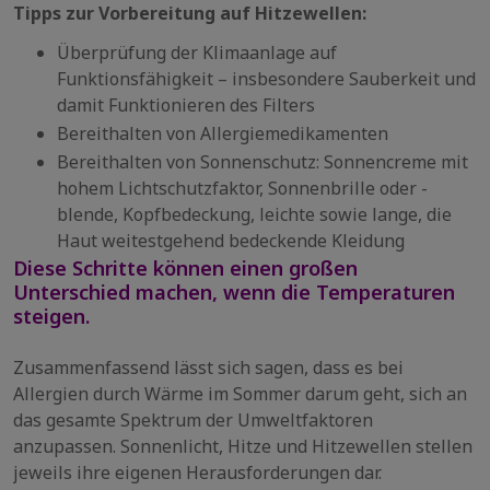
Tipps zur Vorbereitung auf Hitzewellen:
Überprüfung der Klimaanlage auf
Funktionsfähigkeit – insbesondere Sauberkeit und
damit Funktionieren des Filters
Bereithalten von Allergiemedikamenten
Bereithalten von Sonnenschutz: Sonnencreme mit
hohem Lichtschutzfaktor, Sonnenbrille oder -
blende, Kopfbedeckung, leichte sowie lange, die
Haut weitestgehend bedeckende Kleidung
Diese Schritte können einen großen
Unterschied machen, wenn die Temperaturen
steigen.
Zusammenfassend lässt sich sagen, dass es bei
Allergien durch Wärme im Sommer darum geht, sich an
das gesamte Spektrum der Umweltfaktoren
anzupassen. Sonnenlicht, Hitze und Hitzewellen stellen
jeweils ihre eigenen Herausforderungen dar.