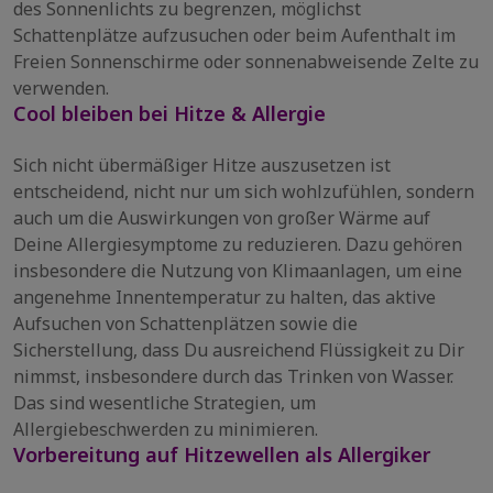
des Sonnenlichts zu begrenzen, möglichst
Schattenplätze aufzusuchen oder beim Aufenthalt im
Freien Sonnenschirme oder sonnenabweisende Zelte zu
verwenden.
Cool bleiben bei Hitze & Allergie
Sich nicht übermäßiger Hitze auszusetzen ist
entscheidend, nicht nur um sich wohlzufühlen, sondern
auch um die Auswirkungen von großer Wärme auf
Deine Allergiesymptome zu reduzieren. Dazu gehören
insbesondere die Nutzung von Klimaanlagen, um eine
angenehme Innentemperatur zu halten, das aktive
Aufsuchen von Schattenplätzen sowie die
Sicherstellung, dass Du ausreichend Flüssigkeit zu Dir
nimmst, insbesondere durch das Trinken von Wasser.
Das sind wesentliche Strategien, um
Allergiebeschwerden zu minimieren.
Vorbereitung auf Hitzewellen als Allergiker