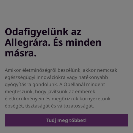
Odafigyelünk az
Allegrára. És minden
másra.
Amikor életminőségről beszélünk, akkor nemcsak
egészségügyi innovációkra vagy hatékonyabb
gyógyításra gondolunk. A Opellanál mindent
megteszünk, hogy javítsunk az emberek
életkörülményein és megőrizzük környezetünk
épségét, tisztaságát és változatosságát.
Tudj meg többet!