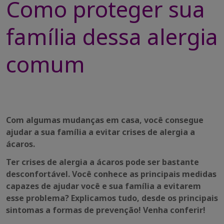
Como proteger sua
família dessa alergia
comum
Com algumas mudanças em casa, você consegue
ajudar a sua família a evitar crises de alergia a
ácaros.
Ter crises de alergia a ácaros pode ser bastante
desconfortável. Você conhece as principais medidas
capazes de ajudar você e sua família a evitarem
esse problema? Explicamos tudo, desde os principais
sintomas a formas de prevenção! Venha conferir!