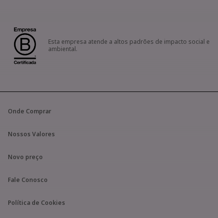
Esta empresa atende a altos padrões de impacto social e
ambiental.
Onde Comprar
Nossos Valores
Novo preço
Fale Conosco
Política de Cookies