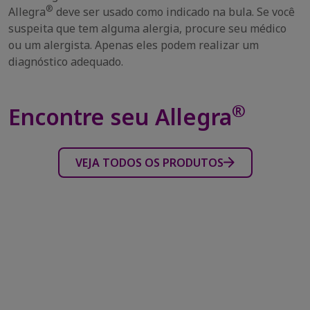
®
Allegra
deve ser usado como indicado na bula. Se você
suspeita que tem alguma alergia, procure seu médico
ou um alergista. Apenas eles podem realizar um
diagnóstico adequado.
®
Encontre seu Allegra
VEJA TODOS OS PRODUTOS