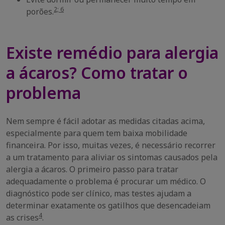
2; 6
porões.
Existe remédio para alergia
a ácaros? Como tratar o
problema
Nem sempre é fácil adotar as medidas citadas acima,
especialmente para quem tem baixa mobilidade
financeira. Por isso, muitas vezes, é necessário recorrer
a um tratamento para aliviar os sintomas causados pela
alergia a ácaros. O primeiro passo para tratar
adequadamente o problema é procurar um médico. O
diagnóstico pode ser clínico, mas testes ajudam a
determinar exatamente os gatilhos que desencadeiam
4
as crises
.