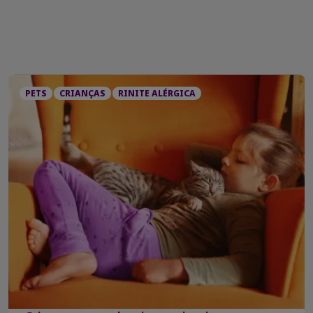
PETS
CRIANÇAS
RINITE ALÉRGICA