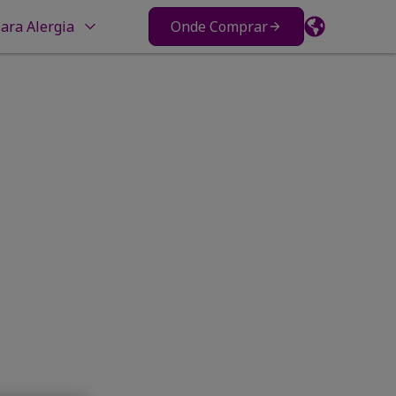
ara Alergia
Onde Comprar