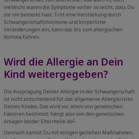
vielleicht waren die Symptome vorher so leicht, dass Du
sie nie bemerkt hast. Tritt eine Verstärkung durch
Schwangerschaftshormone und körperliche
Veränderungen ein, kann das bis zum allergischen
Asthma führen.
Wird die Allergie an Dein
Kind weitergegeben?
Die Ausprägung Deiner Allergie in der Schwangerschaft
ist nicht entscheidend für das allgemeine Allergierisiko
Deines Kindes. Das wird vor allem von genetischen
Faktoren bestimmt; hängt also von den genetischen
2
Anlagen beider Elternteile ab
.
Dennoch kannst Du mit einigen gezielten Maßnahmen,