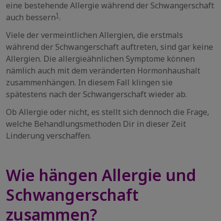
eine bestehende Allergie während der Schwangerschaft
1
auch bessern
.
Viele der vermeintlichen Allergien, die erstmals
während der Schwangerschaft auftreten, sind gar keine
Allergien. Die allergieähnlichen Symptome können
nämlich auch mit dem veränderten Hormonhaushalt
zusammenhängen. In diesem Fall klingen sie
spätestens nach der Schwangerschaft wieder ab.
Ob Allergie oder nicht, es stellt sich dennoch die Frage,
welche Behandlungsmethoden Dir in dieser Zeit
Linderung verschaffen.
Wie hängen Allergie und
Schwangerschaft
zusammen?