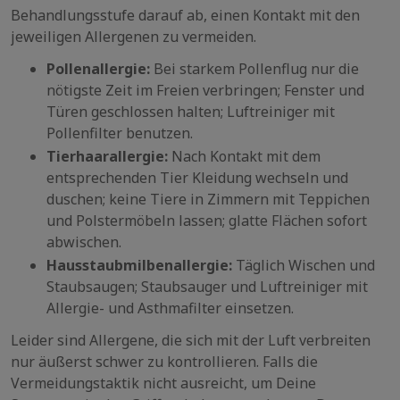
Behandlungsstufe darauf ab, einen Kontakt mit den
jeweiligen Allergenen zu vermeiden.
Pollenallergie:
Bei starkem Pollenflug nur die
nötigste Zeit im Freien verbringen; Fenster und
Türen geschlossen halten; Luftreiniger mit
Pollenfilter benutzen.
Tierhaarallergie:
Nach Kontakt mit dem
entsprechenden Tier Kleidung wechseln und
duschen; keine Tiere in Zimmern mit Teppichen
und Polstermöbeln lassen; glatte Flächen sofort
abwischen.
Hausstaubmilbenallergie:
Täglich Wischen und
Staubsaugen; Staubsauger und Luftreiniger mit
Allergie- und Asthmafilter einsetzen.
Leider sind Allergene, die sich mit der Luft verbreiten
nur äußerst schwer zu kontrollieren. Falls die
Vermeidungstaktik nicht ausreicht, um Deine