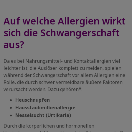
Auf welche Allergien wirkt
sich die Schwangerschaft
aus?
Da es bei Nahrungsmittel- und Kontaktallergien viel
leichter ist, die Auslöser komplett zu meiden, spielen
während der Schwangerschaft vor allem Allergien eine
Rolle, die durch schwer vermeidbare äußere Faktoren
4
verursacht werden. Dazu gehören
:
Heuschnupfen
Hausstaubmilbenallergie
Nesselsucht (Urtikaria)
Durch die körperlichen und hormonellen