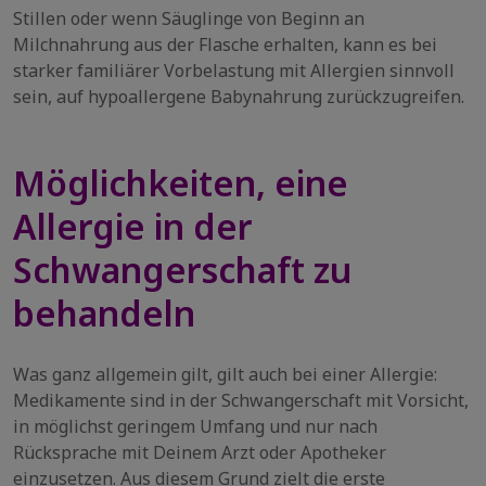
Stillen oder wenn Säuglinge von Beginn an
Milchnahrung aus der Flasche erhalten, kann es bei
starker familiärer Vorbelastung mit Allergien sinnvoll
sein, auf hypoallergene Babynahrung zurückzugreifen.
Möglichkeiten, eine
Allergie in der
Schwangerschaft zu
behandeln
Was ganz allgemein gilt, gilt auch bei einer Allergie:
Medikamente sind in der Schwangerschaft mit Vorsicht,
in möglichst geringem Umfang und nur nach
Rücksprache mit Deinem Arzt oder Apotheker
einzusetzen. Aus diesem Grund zielt die erste