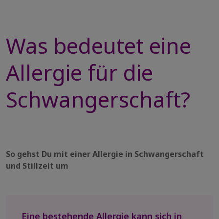
Was bedeutet eine
Allergie für die
Schwangerschaft?
So gehst Du mit einer Allergie in Schwangerschaft
und Stillzeit um
Eine bestehende Allergie kann sich in