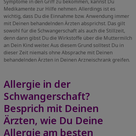
Symptome in den Griff zu bekommen, kannst Du
Medikamente zur Hilfe nehmen. Allerdings ist es
wichtig, dass Du die Einnahme bzw. Anwendung immer
mit Deinen behandelnden Ärzten absprichst. Das gilt
sowohl für die Schwangerschaft als auch die Stillzeit,
denn dann gibst Du die Wirkstoffe über die Muttermilch
an Dein Kind weiter. Aus diesem Grund solltest Du in
dieser Zeit niemals ohne Absprache mit Deinen
behandelnden Ärzten in Deinen Arzneischrank greifen.
Allergie in der
Schwangerschaft?
Besprich mit Deinen
Ärzten, wie Du Deine
Allergie am besten