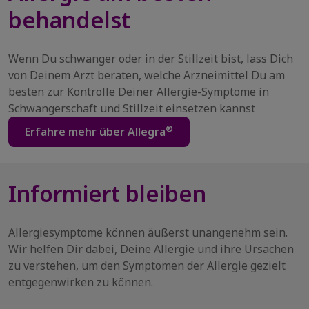
behandelst
Wenn Du schwanger oder in der Stillzeit bist, lass Dich
von Deinem Arzt beraten, welche Arzneimittel Du am
besten zur Kontrolle Deiner Allergie-Symptome in
Schwangerschaft und Stillzeit einsetzen kannst
®
Erfahre mehr über Allegra
Informiert bleiben
Allergiesymptome können äußerst unangenehm sein.
Wir helfen Dir dabei, Deine Allergie und ihre Ursachen
zu verstehen, um den Symptomen der Allergie gezielt
entgegenwirken zu können.