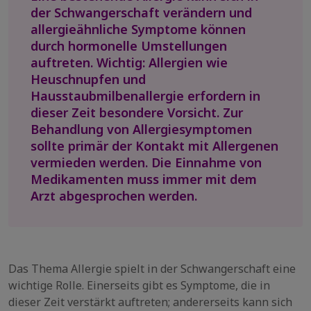
der Schwangerschaft verändern und
allergieähnliche Symptome können
durch hormonelle Umstellungen
auftreten. Wichtig: Allergien wie
Heuschnupfen und
Hausstaubmilbenallergie erfordern in
dieser Zeit besondere Vorsicht. Zur
Behandlung von Allergiesymptomen
sollte primär der Kontakt mit Allergenen
vermieden werden. Die Einnahme von
Medikamenten muss immer mit dem
Arzt abgesprochen werden.
Das Thema Allergie spielt in der Schwangerschaft eine
wichtige Rolle. Einerseits gibt es Symptome, die in
dieser Zeit verstärkt auftreten; andererseits kann sich