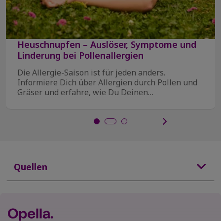
Heuschnupfen – Auslöser, Symptome und
Linderung bei Pollenallergien
Die Allergie-Saison ist für jeden anders.
Informiere Dich über Allergien durch Pollen und
Gräser und erfahre, wie Du Deinen
Heuschnupfen in den ...
Quellen