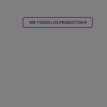
VER TODOS LOS PRODUCTOS