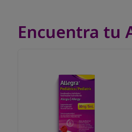
Encuentra tu 