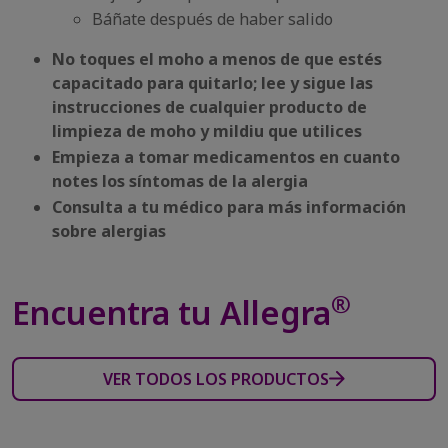
Báñate después de haber salido
No toques el moho a menos de que estés
capacitado para quitarlo; lee y sigue las
instrucciones de cualquier producto de
limpieza de moho y mildiu que utilices
Empieza a tomar medicamentos en cuanto
notes los síntomas de la alergia
Consulta a tu médico para más información
sobre alergias
®
Encuentra tu Allegra
VER TODOS LOS PRODUCTOS