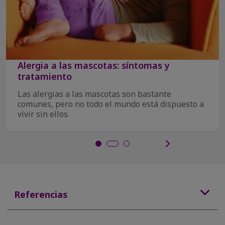
Alergia a las mascotas: síntomas y
tratamiento
Las alergias a las mascotas son bastante
comunes, pero no todo el mundo está dispuesto a
vivir sin ellos.
Referencias