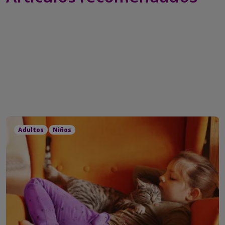
Adultos
Niños