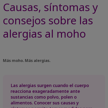
Causas, síntomas y
consejos sobre las
alergias al moho
Más moho. Más alergias.
Las alergias surgen cuando el cuerpo
reacciona exageradamente ante
sustancias como polvo, polen o
alimentos. Conocer sus causas y