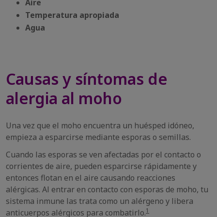
Aire
Temperatura apropiada
Agua
Causas y síntomas de
alergia al moho
Una vez que el moho encuentra un huésped idóneo,
empieza a esparcirse mediante esporas o semillas.
Cuando las esporas se ven afectadas por el contacto o
corrientes de aire, pueden esparcirse rápidamente y
entonces flotan en el aire causando reacciones
alérgicas. Al entrar en contacto con esporas de moho, tu
sistema inmune las trata como un alérgeno y libera
1
anticuerpos alérgicos para combatirlo.