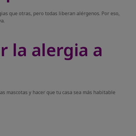
as que otras, pero todas liberan alérgenos. Por eso,
va.
 la alergia a
las mascotas y hacer que tu casa sea más habitable