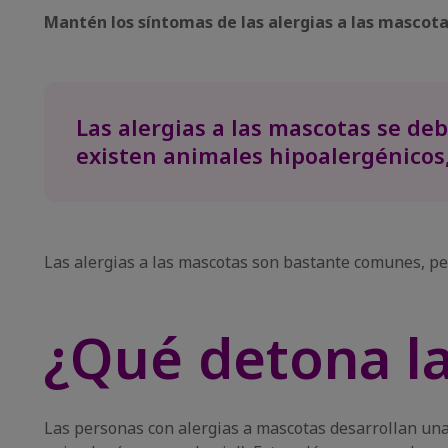
Mantén los síntomas de las alergias a las mascota
Las alergias a las mascotas se deb
existen animales hipoalergénicos,
Las alergias a las mascotas son bastante comunes, per
¿Qué detona la
Las personas con alergias a mascotas desarrollan una