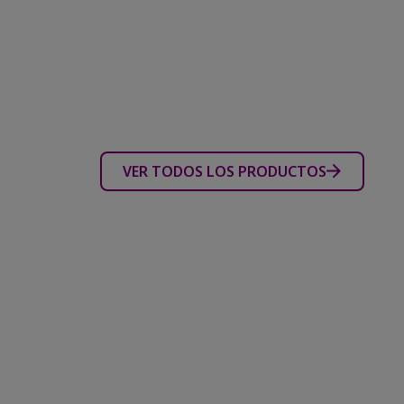
VER TODOS LOS PRODUCTOS