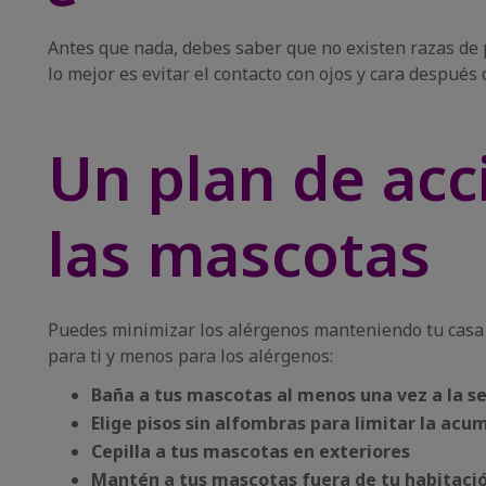
Antes que nada, debes saber que no existen razas de 
lo mejor es evitar el contacto con ojos y cara después 
Un plan de acc
las mascotas
Puedes minimizar los alérgenos manteniendo tu casa l
para ti y menos para los alérgenos:
Baña a tus mascotas al menos una vez a la 
Elige pisos sin alfombras para limitar la acu
Cepilla a tus mascotas en exteriores
Mantén a tus mascotas fuera de tu habitaci