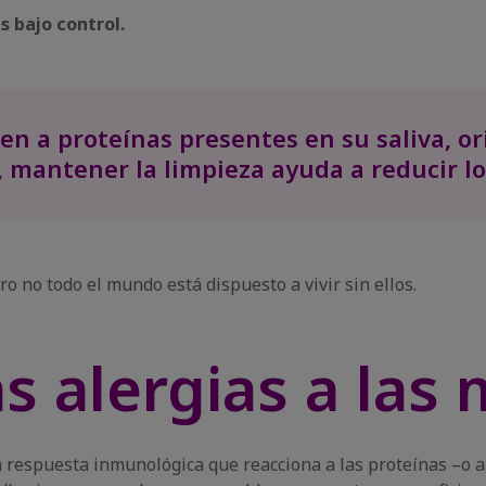
s bajo control.
en a proteínas presentes en su saliva, or
 mantener la limpieza ayuda a reducir lo
o no todo el mundo está dispuesto a vivir sin ellos.
s alergias a las
 respuesta inmunológica que reacciona a las proteínas –o al