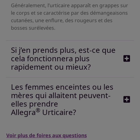
Généralement, l’urticaire apparaît en grappes sur
le corps et se caractérise par des démangeaisons
cutanées, une enflure, des rougeurs et des
bosses surélevées.
Si j’en prends plus, est-ce que
cela fonctionnera plus
rapidement ou mieux?
Les femmes enceintes ou les
mères qui allaitent peuvent-
elles prendre
®
Allegra
Urticaire?
Voir plus de foires aux questions