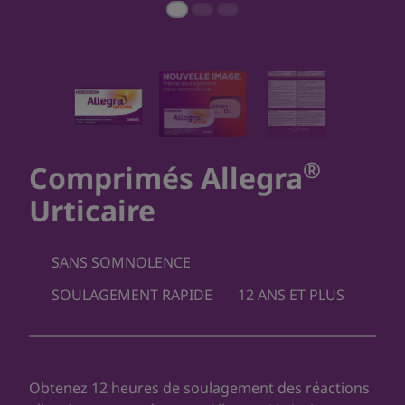
®
Comprimés Allegra
Urticaire
SANS SOMNOLENCE
SOULAGEMENT RAPIDE
12 ANS ET PLUS
Obtenez 12 heures de soulagement des réactions