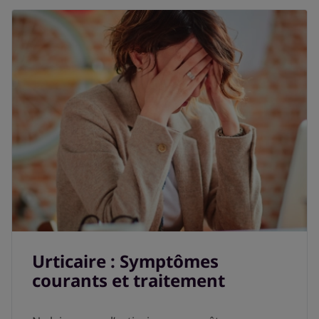
Urticaire : Symptômes
courants et traitement