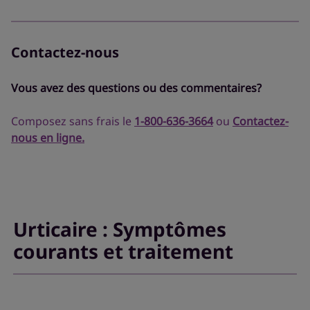
Contactez-nous
Vous avez des questions ou des commentaires?
Composez sans frais le
1-800-636-3664
ou
Contactez-
nous en ligne.
Urticaire : Symptômes
courants et traitement