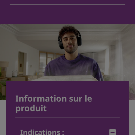
Information sur le
produit
Indications :