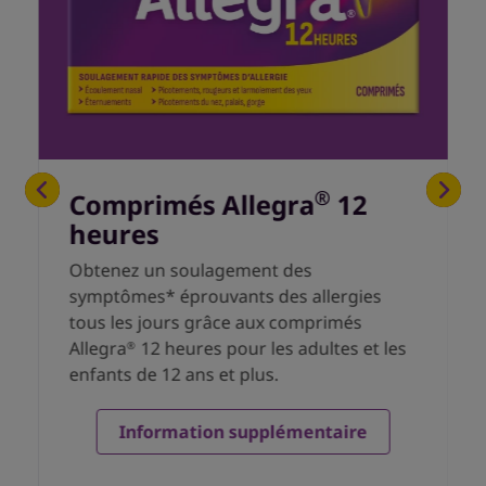
®
Comprimés Allegra
12
heures
Obtenez un soulagement des
symptômes* éprouvants des allergies
tous les jours grâce aux comprimés
Allegra
12 heures pour les adultes et les
®
enfants de 12 ans et plus.
Information supplémentaire