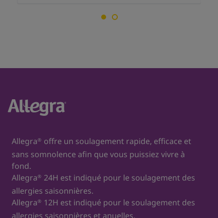
Allegra
offre un soulagement rapide, efficace et
®
sans somnolence afin que vous puissiez vivre à
fond.
Allegra
24H est indiqué pour le soulagement des
®
allergies saisonnières.
Allegra
12H est indiqué pour le soulagement des
®
allergies saisonnières et
anuelles
.