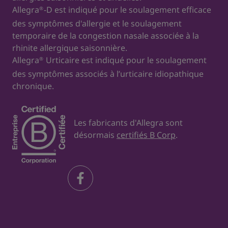
Allegra
-D est indiqué pour le soulagement efficace
®
des symptômes d'allergie et le soulagement
temporaire de la congestion nasale associée à la
rhinite allergique saisonnière.
Allegra
Urticaire est indiqué pour le soulagement
®
des symptômes associés à l’urticaire idiopathique
chronique.
Les fabricants d'Allegra sont
désormais
certifiés B Corp
.