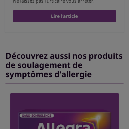
Ne laissez pas l’urticaire vous arrêter.
Lire l’article
Découvrez aussi nos produits
de soulagement de
symptômes d'allergie