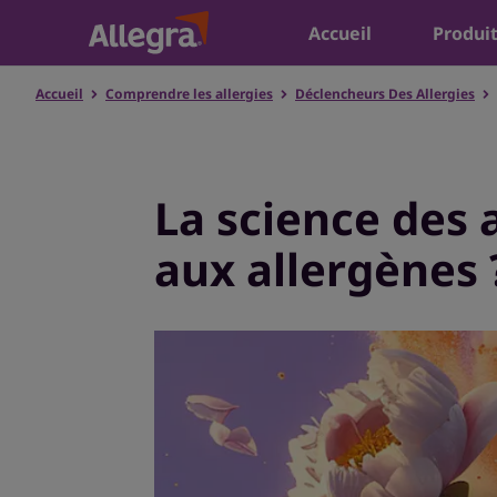
Accueil
Produi
Accueil
Comprendre les allergies
Déclencheurs Des Allergies
La science des 
aux allergènes 