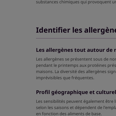
substances chimiques qui provoquent u
Identifier les allergè
Les allergènes tout autour de 
Les allergènes se présentent sous de nom
pendant le printemps aux protéines prés
maisons. La diversité des allergènes sign
imprévisibles que fréquentes.
Profil géographique et culturel
Les sensibilités peuvent également être 
selon les saisons et dépendent de l'empl
en fonction des aliments de base.