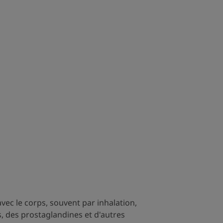
vec le corps, souvent par inhalation,
s, des prostaglandines et d'autres