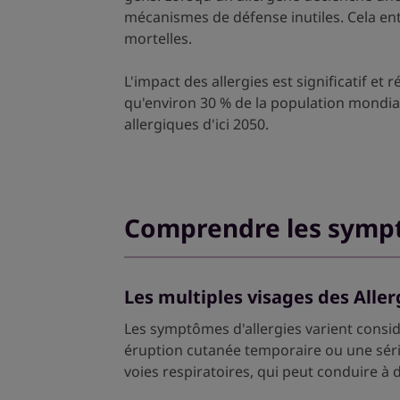
mécanismes de défense inutiles. Cela ent
mortelles.
L'impact des allergies est significatif 
qu'environ 30 % de la population mondiale
allergiques d'ici 2050.
Comprendre les sympt
Les multiples visages des Aller
Les symptômes d'allergies varient considé
éruption cutanée temporaire ou une séri
voies respiratoires, qui peut conduire à 