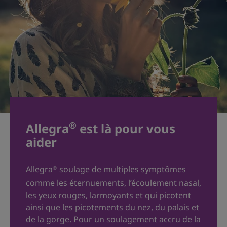
®
Allegra
est là pour vous
aider
Allegra
soulage de multiples symptômes
®
comme les éternuements, l’écoulement nasal,
les yeux rouges, larmoyants et qui picotent
ainsi que les picotements du nez, du palais et
de la gorge. Pour un soulagement accru de la