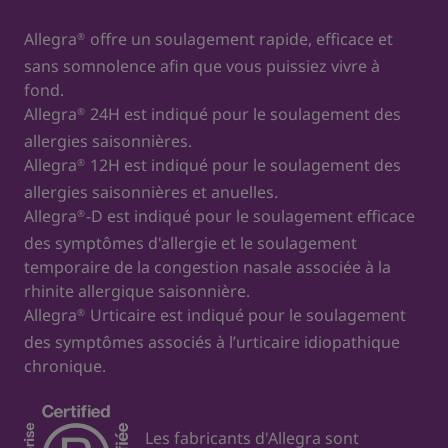
Allegra
offre un soulagement rapide, efficace et
®
sans somnolence afin que vous puissiez vivre à
fond.
Allegra
24H est indiqué pour le soulagement des
®
allergies saisonnières.
Allegra
12H est indiqué pour le soulagement des
®
allergies saisonnières et
anuelles
.
Allegra
-D est indiqué pour le soulagement efficace
®
des symptômes d'allergie et le soulagement
temporaire de la congestion nasale associée à la
rhinite allergique saisonnière.
Allegra
Urticaire est indiqué pour le soulagement
®
des symptômes associés à l’urticaire idiopathique
chronique.
Les fabricants d'Allegra sont