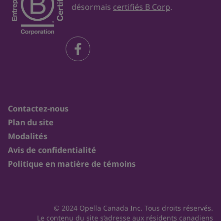
désormais
certifiés B Corp
.
Contactez-nous
Plan du site
Modalités
Avis de confidentialité
Politique en matière de témoins
© 2024 Opella Canada Inc. Tous droits réservés.
Le contenu du site s’adresse aux résidents canadiens