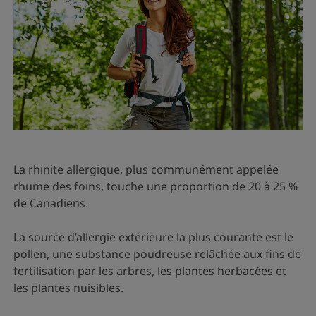
La rhinite allergique, plus communément appelée
rhume des foins, touche une proportion de 20 à 25 %
de Canadiens.
La source d’allergie extérieure la plus courante est le
pollen, une substance poudreuse relâchée aux fins de
fertilisation par les arbres, les plantes herbacées et
les plantes nuisibles.