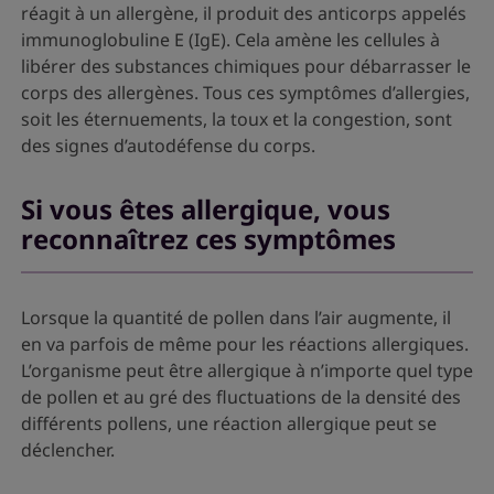
réagit à un allergène, il produit des anticorps appelés
immunoglobuline E (IgE). Cela amène les cellules à
libérer des substances chimiques pour débarrasser le
corps des allergènes. Tous ces symptômes d’allergies,
soit les éternuements, la toux et la congestion, sont
des signes d’autodéfense du corps.
Si vous êtes allergique, vous
reconnaîtrez ces symptômes
Lorsque la quantité de pollen dans l’air augmente, il
en va parfois de même pour les réactions allergiques.
L’organisme peut être allergique à n’importe quel type
de pollen et au gré des fluctuations de la densité des
différents pollens, une réaction allergique peut se
déclencher.