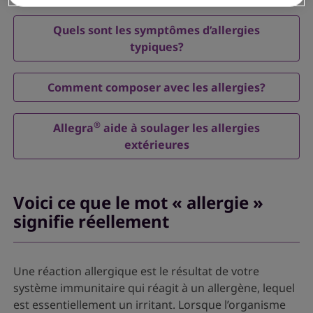
Quels sont les symptômes d’allergies
typiques?
Comment composer avec les allergies?
®
Allegra
aide à soulager les allergies
extérieures
Voici ce que le mot « allergie »
signifie réellement
Une réaction allergique est le résultat de votre
système immunitaire qui réagit à un allergène, lequel
est essentiellement un irritant. Lorsque l’organisme