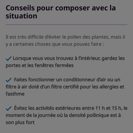
Conseils pour composer avec la
situation
Il est très difficile d’éviter le pollen des plantes, mais il
y a certaines choses que vous pouvez faire :
Lorsque vous vous trouvez à l’intérieur, gardez les
portes et les fenêtres fermées
Faites fonctionner un conditionneur d’air ou un
filtre à air doté d’un filtre certifié pour les allergies et
l’asthme
Évitez les activités extérieures entre 11 h et 15 h, le
moment de la journée où la densité pollinique est à
son plus fort