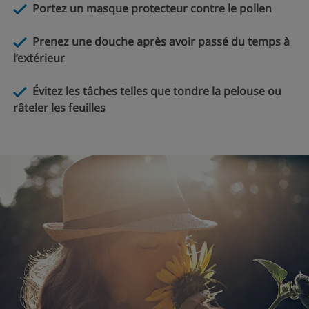
Portez un masque protecteur contre le pollen
Prenez une douche après avoir passé du temps à
l’extérieur
Évitez les tâches telles que tondre la pelouse ou
râteler les feuilles