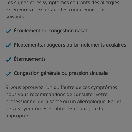
Les signes et les symptômes courants des allergies
extérieures chez les adultes comprennent les
suivants :
Écoulement ou congestion nasal
Picotements, rougeurs ou larmoiements oculaires
Éternuements
Congestion générale ou pression sinusale
Si vous éprouvez l’un ou l’autre de ces symptômes,
nous vous recommandons de consulter votre
professionnel de la santé ou un allergologue. Parlez
de vos symptômes et obtenez un diagnostic
approprié.